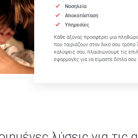
Νοσηλεία
Αποκατάσταση
Υπηρεσίες
Κάθε άξονας προσφέρει μια πληθώρα 
που ταιριάζουν στον δικό σου τρόπο
καλύψεις σου, πλαισιώνουμε τις επι
εφαρμογές για να είμαστε δίπλα σου 
ημένες λύσεις για τις 