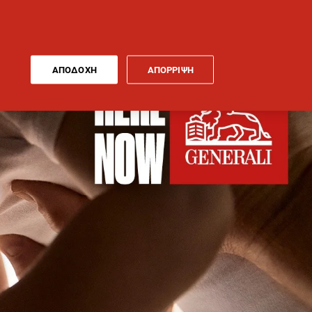
ΑΠΟΔΟΧΗ
ΑΠΟΡΡΙΨΗ