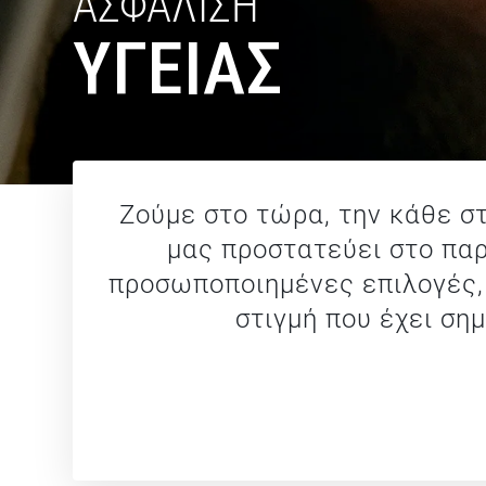
ΑΣΦΑΛΙΣΗ
ΥΓΕΙΑΣ
Ζούμε στο τώρα, την κάθε στ
μας προστατεύει στο παρ
προσωποποιημένες επιλογές, 
στιγμή που έχει σημ