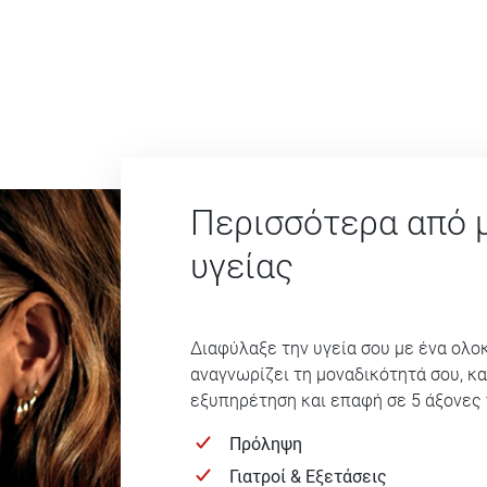
Περισσότερα από 
υγείας
Διαφύλαξε την υγεία σου με ένα ολ
αναγνωρίζει τη μοναδικότητά σου, κ
εξυπηρέτηση και επαφή σε 5 άξονες 
Πρόληψη
Γιατροί & Εξετάσεις