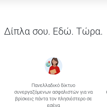
Δίπλα σου. Εδώ. Τώρα.
Πανελλαδικό δίκτυο
συνεργαζόμενων ασφαλιστών για να
βρίσκεις πάντα τον πλησιέστερο σε
εσένα