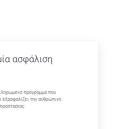
μία ασφάλιση
οκληρωμένο πρόγραμμα που
αι εξασφαλίζει την ανθρώπινη
προστασίας: