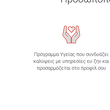
Πρόγραμμα Υγείας που συνδυάζει
καλύψεις με υπηρεσίες ευ ζην και
προσαρμόζεται στο προφίλ σου