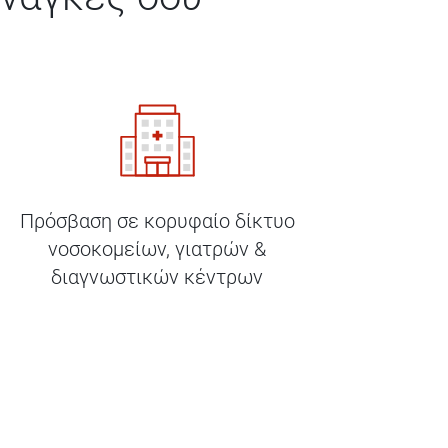
Πρόσβαση σε κορυφαίο δίκτυο
νοσοκομείων, γιατρών &
διαγνωστικών κέντρων