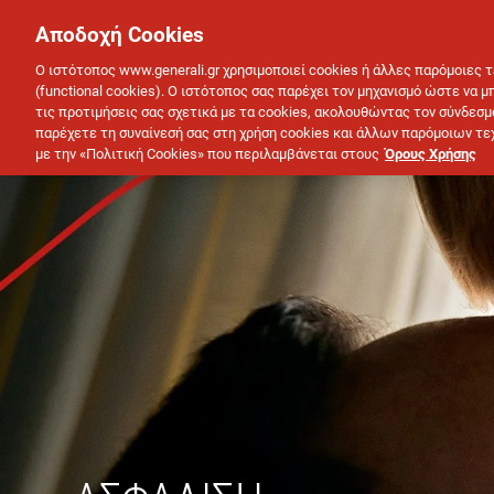
Αποδοχή Cookies
ΑΣΦΑΛΕΙΑ ΓΙΑ ΕΣΕΝΑ
Ο ιστότοπος www.generali.gr χρησιμοποιεί cookies ή άλλες παρόμοιες 
(functional cookies). Ο ιστότοπος σας παρέχει τον μηχανισμό ώστε να 
τις προτιμήσεις σας σχετικά με τα cookies, ακολουθώντας τον σύνδεσμ
παρέχετε τη συναίνεσή σας στη χρήση cookies και άλλων παρόμοιων τεχ
με την «Πολιτική Cookies» που περιλαμβάνεται στους
Όρους Χρήσης