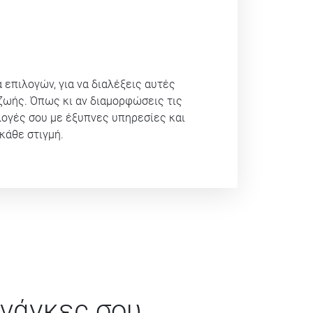
επιλογών, για να διαλέξεις αυτές
 ζωής. Όπως κι αν διαμορφώσεις τις
λογές σου με έξυπνες υπηρεσίες και
κάθε στιγμή.
ανάγκες σου