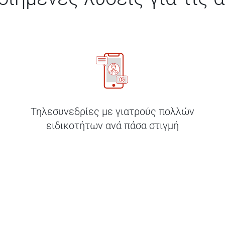
Τηλεσυνεδρίες με γιατρούς πολλών
ειδικοτήτων ανά πάσα στιγμή