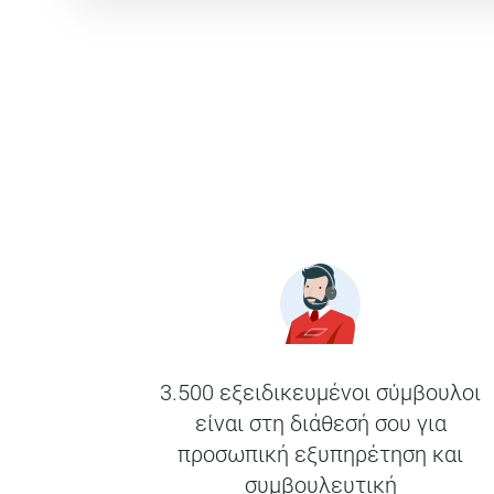
3.500 εξειδικευμένοι σύμβουλοι
είναι στη διάθεσή σου για
προσωπική εξυπηρέτηση και
συμβουλευτική