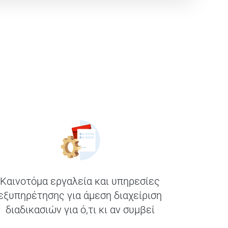
Καινοτόμα εργαλεία και υπηρεσίες
εξυπηρέτησης για άμεση διαχείριση
διαδικασιών για ό,τι κι αν συμβεί